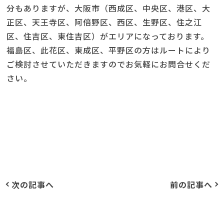
分もありますが、大阪市（西成区、中央区、港区、大
正区、天王寺区、阿倍野区、西区、生野区、住之江
区、住吉区、東住吉区）がエリアになっております。
福島区、此花区、東成区、平野区の方はルートにより
ご検討させていただきますのでお気軽にお問合せくだ
さい。
次の記事へ
前の記事へ