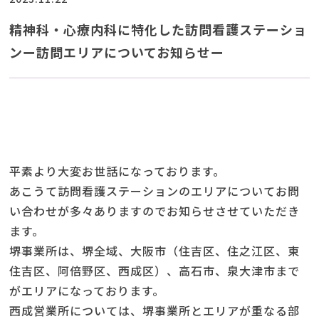
精神科・心療内科に特化した訪問看護ステーショ
ンー訪問エリアについてお知らせー
平素より大変お世話になっております。
あこうて訪問看護ステーションのエリアについてお問
い合わせが多々ありますのでお知らせさせていただき
ます。
堺事業所は、堺全域、大阪市（住吉区、住之江区、東
住吉区、阿倍野区、西成区）、高石市、泉大津市まで
がエリアになっております。
西成営業所については、堺事業所とエリアが重なる部